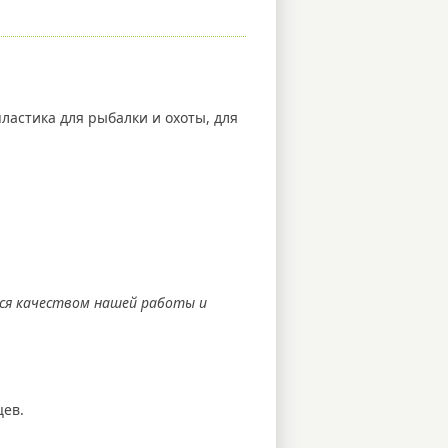
ластика для рыбалки и охоты, для
ся качеством нашей работы и
цев.