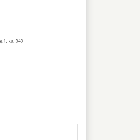
.1, кв. 349