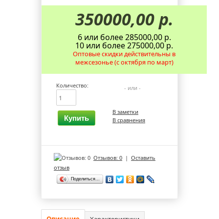
350000,00 р.
6 или более 285000,00 р.
10 или более 275000,00 р.
Оптовые скидки действительны в
межсезонье (с октября по март)
Количество:
- или -
В заметки
Купить
В сравнения
Отзывов: 0
|
Оставить
отзыв
Поделиться…