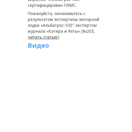
сертифицирован ГИМС.
Пожалуйста, ознакомьтесь с
результатом экспертизы моторной
лодки «Альбатрос-535″ экспертом
журнала «Катера и Яхты» (№203,
читать статью
).
Видео