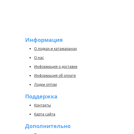
Информация
О лодках и катамаранах
О нас
Информация о доставке
Информация об оплате
Лодки оптом
Поддержка
Контакты
Карта сайта
Дополнительно