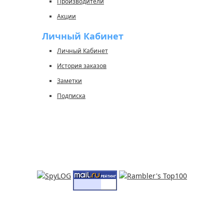
Производители
Акции
Личный Кабинет
Личный Кабинет
История заказов
Заметки
Подписка