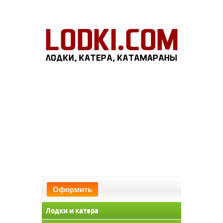
Оформить
Лодки и катера