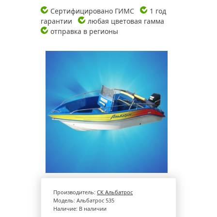
Сертифицировано ГИМС
1 год
гарантии
любая цветовая гамма
отправка в регионы
Производитель:
СК Альбатрос
Модель:
Альбатрос 535
Наличие:
В наличии